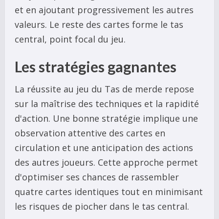
et en ajoutant progressivement les autres
valeurs. Le reste des cartes forme le tas
central, point focal du jeu.
Les stratégies gagnantes
La réussite au jeu du Tas de merde repose
sur la maîtrise des techniques et la rapidité
d'action. Une bonne stratégie implique une
observation attentive des cartes en
circulation et une anticipation des actions
des autres joueurs. Cette approche permet
d'optimiser ses chances de rassembler
quatre cartes identiques tout en minimisant
les risques de piocher dans le tas central.