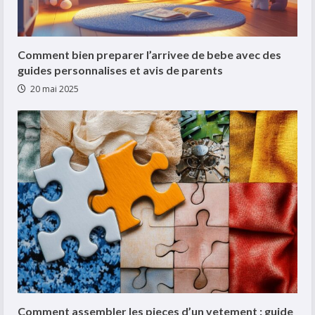
Comment bien preparer l’arrivee de bebe avec des
guides personnalises et avis de parents
20 mai 2025
Comment assembler les pieces d’un vetement : guide