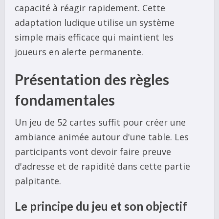
capacité à réagir rapidement. Cette
adaptation ludique utilise un système
simple mais efficace qui maintient les
joueurs en alerte permanente.
Présentation des règles
fondamentales
Un jeu de 52 cartes suffit pour créer une
ambiance animée autour d'une table. Les
participants vont devoir faire preuve
d'adresse et de rapidité dans cette partie
palpitante.
Le principe du jeu et son objectif