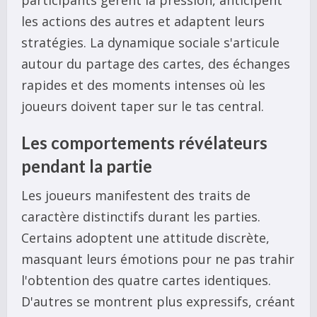
les actions des autres et adaptent leurs
stratégies. La dynamique sociale s'articule
autour du partage des cartes, des échanges
rapides et des moments intenses où les
joueurs doivent taper sur le tas central.
Les comportements révélateurs
pendant la partie
Les joueurs manifestent des traits de
caractère distinctifs durant les parties.
Certains adoptent une attitude discrète,
masquant leurs émotions pour ne pas trahir
l'obtention des quatre cartes identiques.
D'autres se montrent plus expressifs, créant