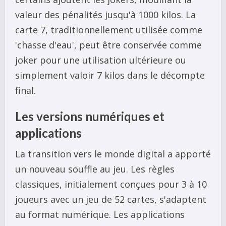
valeur des pénalités jusqu'à 1000 kilos. La
carte 7, traditionnellement utilisée comme
'chasse d'eau', peut être conservée comme
joker pour une utilisation ultérieure ou
simplement valoir 7 kilos dans le décompte
final.
Les versions numériques et
applications
La transition vers le monde digital a apporté
un nouveau souffle au jeu. Les règles
classiques, initialement conçues pour 3 à 10
joueurs avec un jeu de 52 cartes, s'adaptent
au format numérique. Les applications