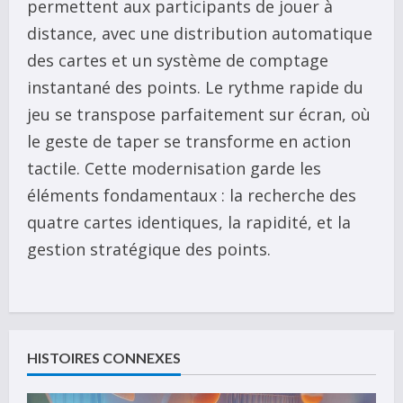
permettent aux participants de jouer à
distance, avec une distribution automatique
des cartes et un système de comptage
instantané des points. Le rythme rapide du
jeu se transpose parfaitement sur écran, où
le geste de taper se transforme en action
tactile. Cette modernisation garde les
éléments fondamentaux : la recherche des
quatre cartes identiques, la rapidité, et la
gestion stratégique des points.
C
o
HISTOIRES CONNEXES
n