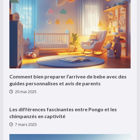
t
i
n
u
e
R
Comment bien preparer l’arrivee de bebe avec des
e
guides personnalises et avis de parents
20 mai 2025
a
d
Les différences fascinantes entre Pongo et les
chimpanzés en captivité
i
7 mars 2025
n