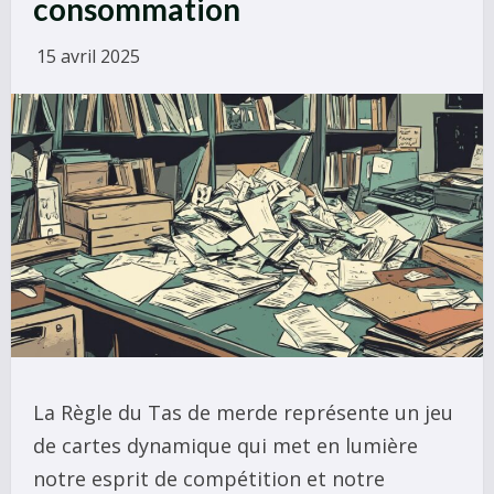
consommation
15 avril 2025
La Règle du Tas de merde représente un jeu
de cartes dynamique qui met en lumière
notre esprit de compétition et notre