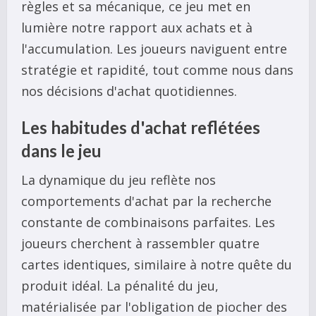
règles et sa mécanique, ce jeu met en
lumière notre rapport aux achats et à
l'accumulation. Les joueurs naviguent entre
stratégie et rapidité, tout comme nous dans
nos décisions d'achat quotidiennes.
Les habitudes d'achat reflétées
dans le jeu
La dynamique du jeu reflète nos
comportements d'achat par la recherche
constante de combinaisons parfaites. Les
joueurs cherchent à rassembler quatre
cartes identiques, similaire à notre quête du
produit idéal. La pénalité du jeu,
matérialisée par l'obligation de piocher des