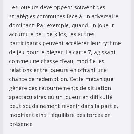
Les joueurs développent souvent des
stratégies communes face à un adversaire
dominant. Par exemple, quand un joueur
accumule peu de kilos, les autres
participants peuvent accélérer leur rythme
de jeu pour le piéger. La carte 7, agissant
comme une chasse d'eau, modifie les
relations entre joueurs en offrant une
chance de rédemption. Cette mécanique
génère des retournements de situation
spectaculaires où un joueur en difficulté
peut soudainement revenir dans la partie,
modifiant ainsi l'équilibre des forces en
présence.