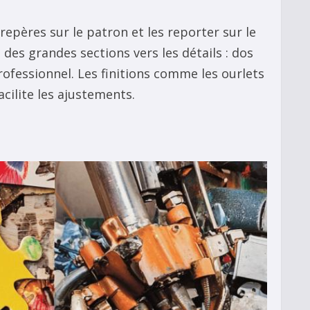
epères sur le patron et les reporter sur le
 des grandes sections vers les détails : dos
ofessionnel. Les finitions comme les ourlets
cilite les ajustements.