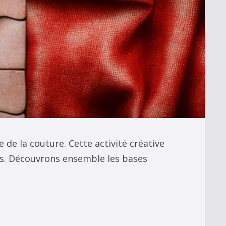
e la couture. Cette activité créative
is. Découvrons ensemble les bases