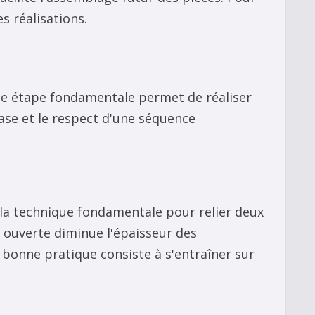
s réalisations.
te étape fondamentale permet de réaliser
base et le respect d'une séquence
 la technique fondamentale pour relier deux
re ouverte diminue l'épaisseur des
e bonne pratique consiste à s'entraîner sur