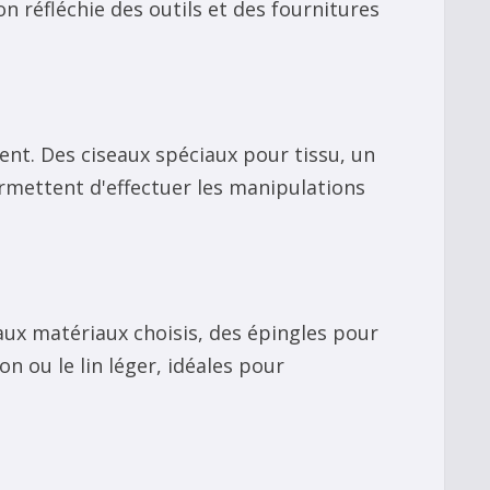
n réfléchie des outils et des fournitures
ent. Des ciseaux spéciaux pour tissu, un
rmettent d'effectuer les manipulations
 aux matériaux choisis, des épingles pour
n ou le lin léger, idéales pour