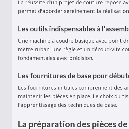
La réussite d'un projet de couture repose av
permet d'aborder sereinement la réalisation
Les outils indispensables à l'assem
Une machine à coudre basique avec point dro
mètre ruban, une règle et un découd-vite co
fondamentales avec précision.
Les fournitures de base pour début
Les fournitures initiales comprennent des aig
maintenir les pièces en place. Le choix du ti
l'apprentissage des techniques de base.
La préparation des pièces de 