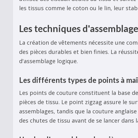
les tissus comme le coton ou le lin, leur sta
Les techniques d'assemblage 
La création de vêtements nécessite une com
des pièces durables et bien finies. La réussi
d'assemblage logique.
Les différents types de points à maî
Les points de couture constituent la base de
pièces de tissu. Le point zigzag assure le su
assemblages, tandis que la couture anglaise g
des chutes de tissu avant de se lancer dans la