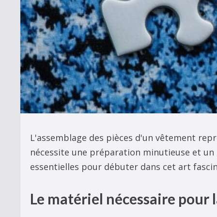
L'assemblage des pièces d'un vêtement repré
nécessite une préparation minutieuse et un
essentielles pour débuter dans cet art fasci
Le matériel nécessaire pour 